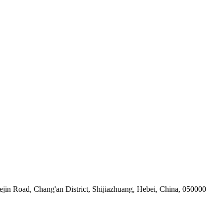
in Road, Chang'an District, Shijiazhuang, Hebei, China, 050000