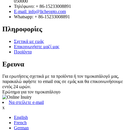
050000
Τηλέφωνο: + 86-15233008891
E-mail: info@licheopto.com
Whatsapp: + 86-15233008891
Πληροφορίες
Σχετικά με εμάς
Επικοινωνήστε μαζί μας
Προϊόντα
Ερευνα
Για ερωτήσεις σχετικά με τα προϊόντα ή τον τιμοκατάλογό μας,
παρακαλώ αφήστε το email σας σε εμάς και θα επικοινωνήσουμε
εντός 24 ωρών.
Ερώτημα για τον τιμοκατάλογο
Να στείλετε e-mail
x
English
French
German