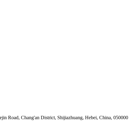
in Road, Chang'an District, Shijiazhuang, Hebei, China, 050000