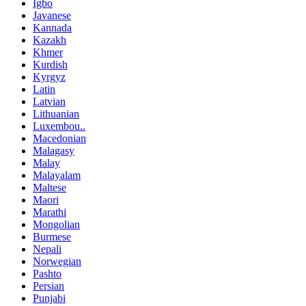
Igbo
Javanese
Kannada
Kazakh
Khmer
Kurdish
Kyrgyz
Latin
Latvian
Lithuanian
Luxembou..
Macedonian
Malagasy
Malay
Malayalam
Maltese
Maori
Marathi
Mongolian
Burmese
Nepali
Norwegian
Pashto
Persian
Punjabi