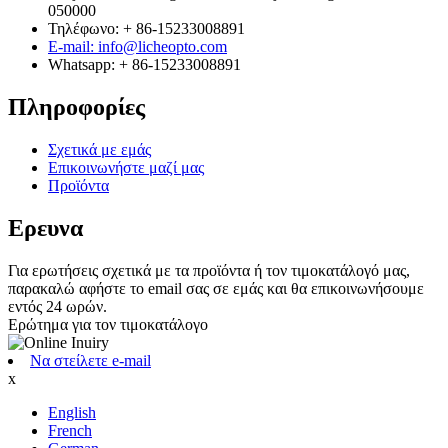
050000
Τηλέφωνο: + 86-15233008891
E-mail: info@licheopto.com
Whatsapp: + 86-15233008891
Πληροφορίες
Σχετικά με εμάς
Επικοινωνήστε μαζί μας
Προϊόντα
Ερευνα
Για ερωτήσεις σχετικά με τα προϊόντα ή τον τιμοκατάλογό μας,
παρακαλώ αφήστε το email σας σε εμάς και θα επικοινωνήσουμε
εντός 24 ωρών.
Ερώτημα για τον τιμοκατάλογο
Να στείλετε e-mail
x
English
French